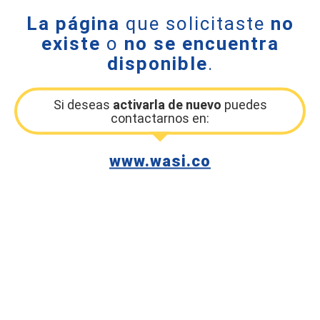
La página
que solicitaste
no
existe
o
no se encuentra
disponible
.
Si deseas
activarla de nuevo
puedes
contactarnos en:
www.wasi.co