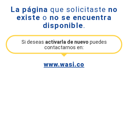
La página
que solicitaste
no
existe
o
no se encuentra
disponible
.
Si deseas
activarla de nuevo
puedes
contactarnos en:
www.wasi.co