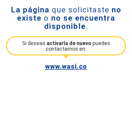
La página
que solicitaste
no
existe
o
no se encuentra
disponible
.
Si deseas
activarla de nuevo
puedes
contactarnos en:
www.wasi.co