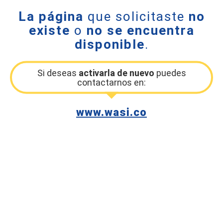
La página
que solicitaste
no
existe
o
no se encuentra
disponible
.
Si deseas
activarla de nuevo
puedes
contactarnos en:
www.wasi.co