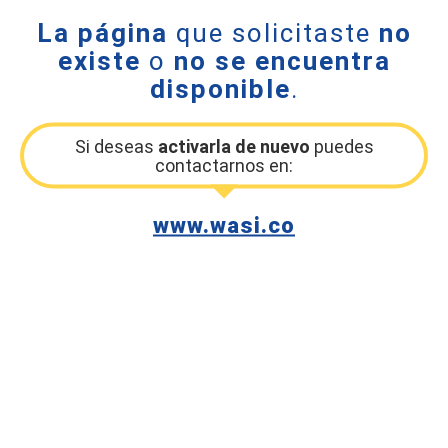
La página
que solicitaste
no
existe
o
no se encuentra
disponible
.
Si deseas
activarla de nuevo
puedes
contactarnos en:
www.wasi.co