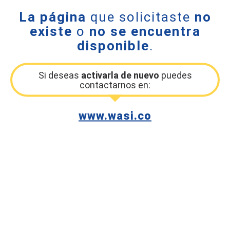
La página
que solicitaste
no
existe
o
no se encuentra
disponible
.
Si deseas
activarla de nuevo
puedes
contactarnos en:
www.wasi.co