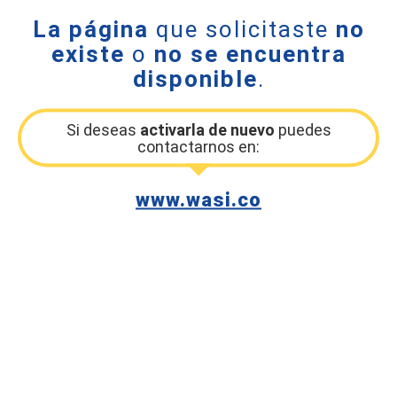
La página
que solicitaste
no
existe
o
no se encuentra
disponible
.
Si deseas
activarla de nuevo
puedes
contactarnos en:
www.wasi.co