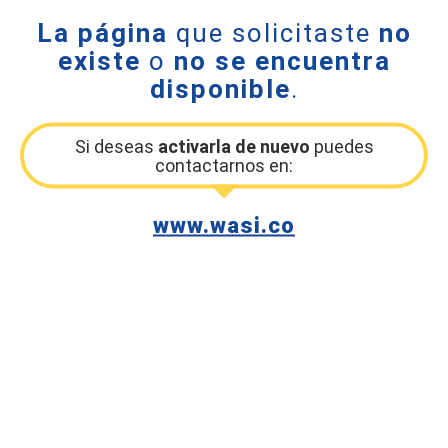
La página
que solicitaste
no
existe
o
no se encuentra
disponible
.
Si deseas
activarla de nuevo
puedes
contactarnos en:
www.wasi.co