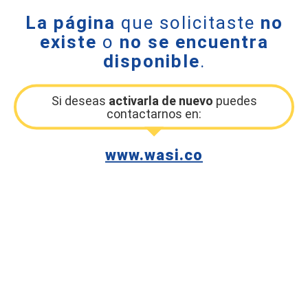
La página
que solicitaste
no
existe
o
no se encuentra
disponible
.
Si deseas
activarla de nuevo
puedes
contactarnos en:
www.wasi.co