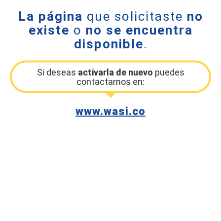
La página
que solicitaste
no
existe
o
no se encuentra
disponible
.
Si deseas
activarla de nuevo
puedes
contactarnos en:
www.wasi.co