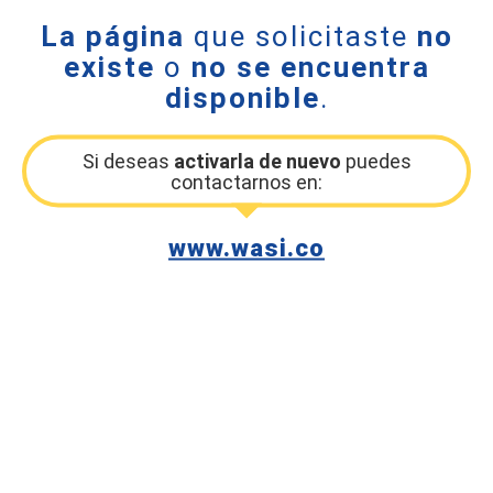
La página
que solicitaste
no
existe
o
no se encuentra
disponible
.
Si deseas
activarla de nuevo
puedes
contactarnos en:
www.wasi.co