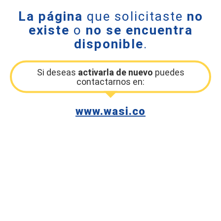
La página
que solicitaste
no
existe
o
no se encuentra
disponible
.
Si deseas
activarla de nuevo
puedes
contactarnos en:
www.wasi.co