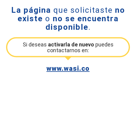
La página
que solicitaste
no
existe
o
no se encuentra
disponible
.
Si deseas
activarla de nuevo
puedes
contactarnos en:
www.wasi.co