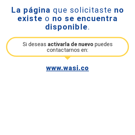
La página
que solicitaste
no
existe
o
no se encuentra
disponible
.
Si deseas
activarla de nuevo
puedes
contactarnos en:
www.wasi.co