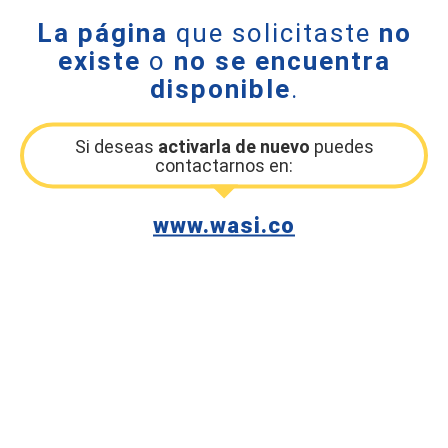
La página
que solicitaste
no
existe
o
no se encuentra
disponible
.
Si deseas
activarla de nuevo
puedes
contactarnos en:
www.wasi.co