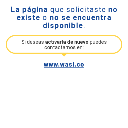
La página
que solicitaste
no
existe
o
no se encuentra
disponible
.
Si deseas
activarla de nuevo
puedes
contactarnos en:
www.wasi.co