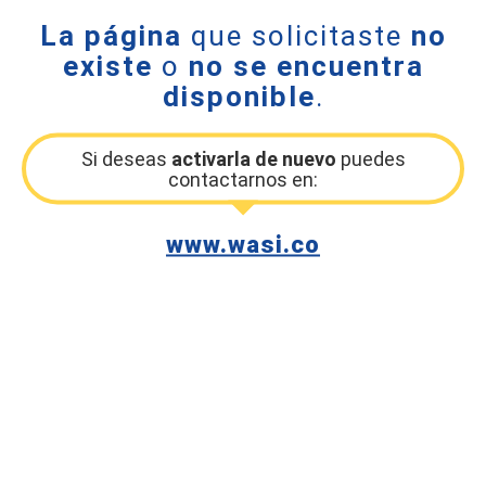
La página
que solicitaste
no
existe
o
no se encuentra
disponible
.
Si deseas
activarla de nuevo
puedes
contactarnos en:
www.wasi.co