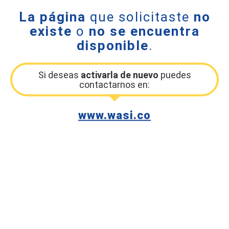
La página
que solicitaste
no
existe
o
no se encuentra
disponible
.
Si deseas
activarla de nuevo
puedes
contactarnos en:
www.wasi.co