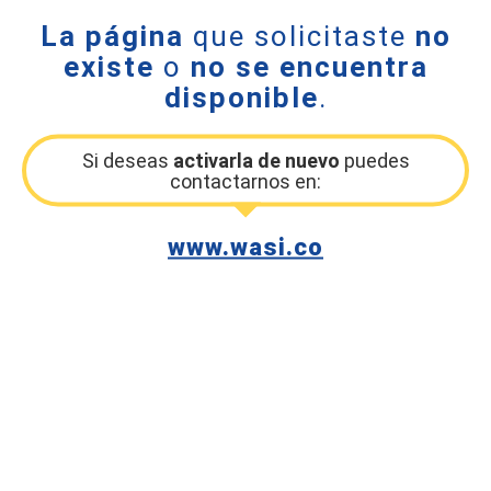
La página
que solicitaste
no
existe
o
no se encuentra
disponible
.
Si deseas
activarla de nuevo
puedes
contactarnos en:
www.wasi.co