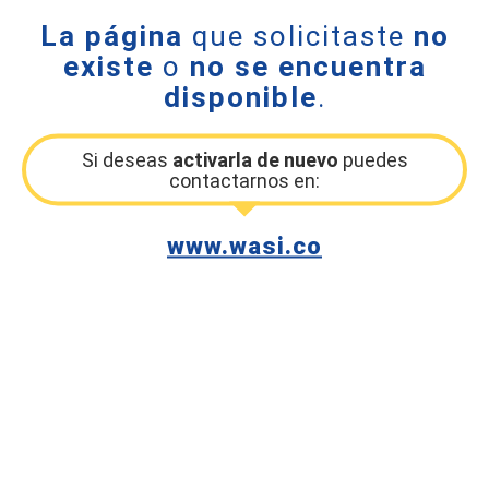
La página
que solicitaste
no
existe
o
no se encuentra
disponible
.
Si deseas
activarla de nuevo
puedes
contactarnos en:
www.wasi.co