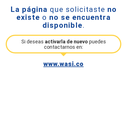
La página
que solicitaste
no
existe
o
no se encuentra
disponible
.
Si deseas
activarla de nuevo
puedes
contactarnos en:
www.wasi.co