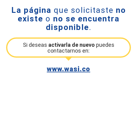
La página
que solicitaste
no
existe
o
no se encuentra
disponible
.
Si deseas
activarla de nuevo
puedes
contactarnos en:
www.wasi.co