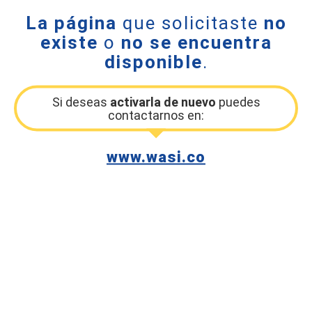
La página
que solicitaste
no
existe
o
no se encuentra
disponible
.
Si deseas
activarla de nuevo
puedes
contactarnos en:
www.wasi.co