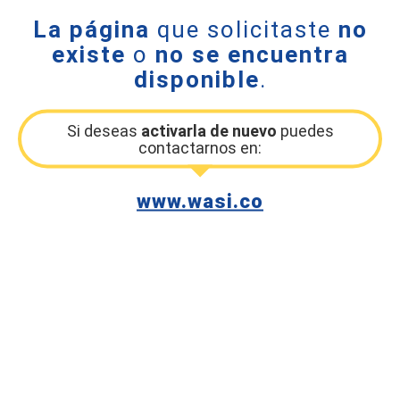
La página
que solicitaste
no
existe
o
no se encuentra
disponible
.
Si deseas
activarla de nuevo
puedes
contactarnos en:
www.wasi.co