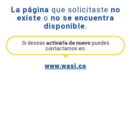
La página
que solicitaste
no
existe
o
no se encuentra
disponible
.
Si deseas
activarla de nuevo
puedes
contactarnos en:
www.wasi.co