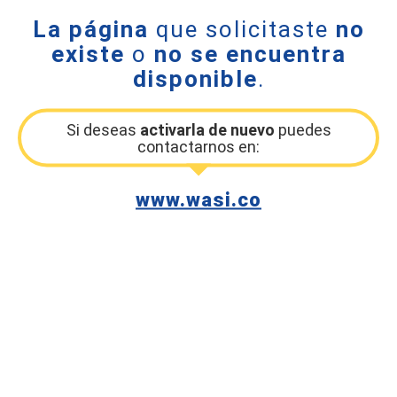
La página
que solicitaste
no
existe
o
no se encuentra
disponible
.
Si deseas
activarla de nuevo
puedes
contactarnos en:
www.wasi.co