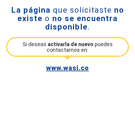
La página
que solicitaste
no
existe
o
no se encuentra
disponible
.
Si deseas
activarla de nuevo
puedes
contactarnos en:
www.wasi.co