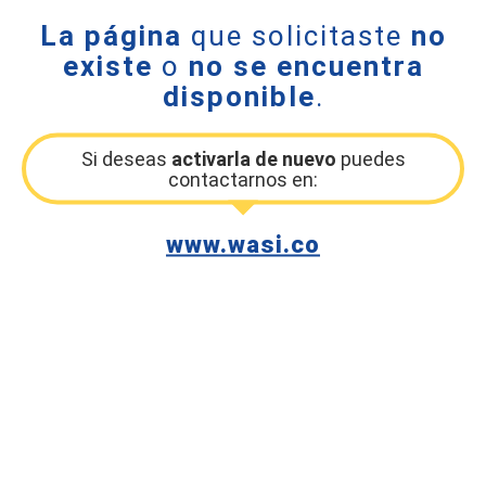
La página
que solicitaste
no
existe
o
no se encuentra
disponible
.
Si deseas
activarla de nuevo
puedes
contactarnos en:
www.wasi.co