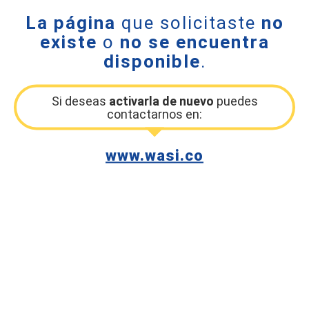
La página
que solicitaste
no
existe
o
no se encuentra
disponible
.
Si deseas
activarla de nuevo
puedes
contactarnos en:
www.wasi.co