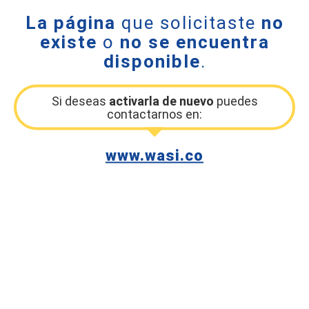
La página
que solicitaste
no
existe
o
no se encuentra
disponible
.
Si deseas
activarla de nuevo
puedes
contactarnos en:
www.wasi.co