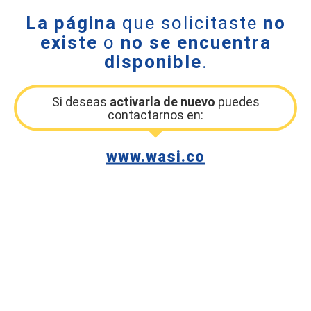
La página
que solicitaste
no
existe
o
no se encuentra
disponible
.
Si deseas
activarla de nuevo
puedes
contactarnos en:
www.wasi.co