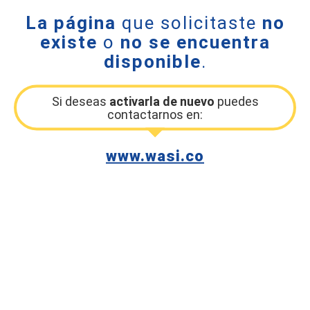
La página
que solicitaste
no
existe
o
no se encuentra
disponible
.
Si deseas
activarla de nuevo
puedes
contactarnos en:
www.wasi.co