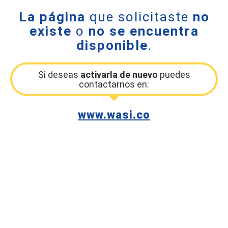
La página
que solicitaste
no
existe
o
no se encuentra
disponible
.
Si deseas
activarla de nuevo
puedes
contactarnos en:
www.wasi.co