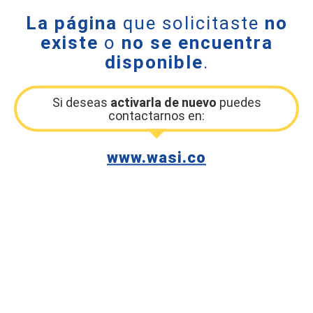
La página
que solicitaste
no
existe
o
no se encuentra
disponible
.
Si deseas
activarla de nuevo
puedes
contactarnos en:
www.wasi.co