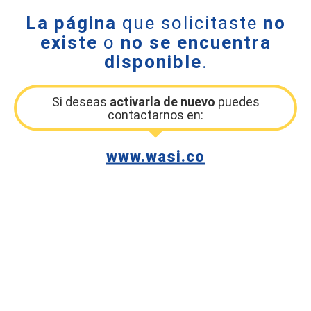
La página
que solicitaste
no
existe
o
no se encuentra
disponible
.
Si deseas
activarla de nuevo
puedes
contactarnos en:
www.wasi.co