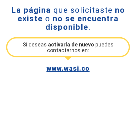
La página
que solicitaste
no
existe
o
no se encuentra
disponible
.
Si deseas
activarla de nuevo
puedes
contactarnos en:
www.wasi.co