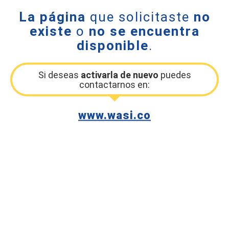
La página
que solicitaste
no
existe
o
no se encuentra
disponible
.
Si deseas
activarla de nuevo
puedes
contactarnos en:
www.wasi.co