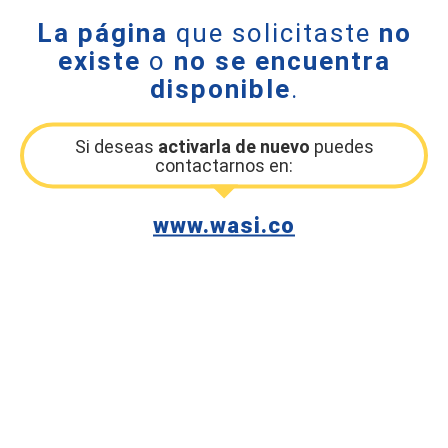
La página
que solicitaste
no
existe
o
no se encuentra
disponible
.
Si deseas
activarla de nuevo
puedes
contactarnos en:
www.wasi.co