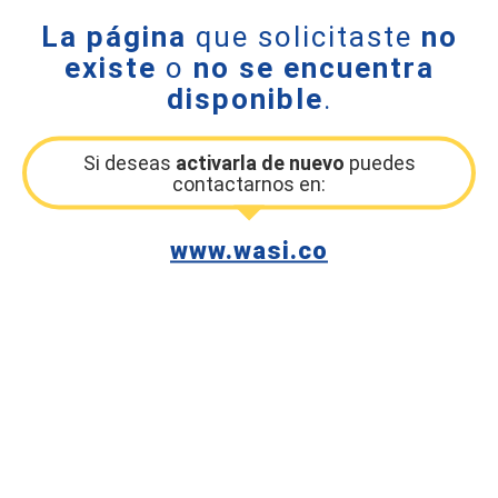
La página
que solicitaste
no
existe
o
no se encuentra
disponible
.
Si deseas
activarla de nuevo
puedes
contactarnos en:
www.wasi.co