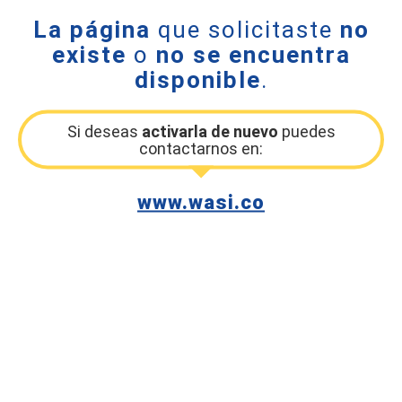
La página
que solicitaste
no
existe
o
no se encuentra
disponible
.
Si deseas
activarla de nuevo
puedes
contactarnos en:
www.wasi.co