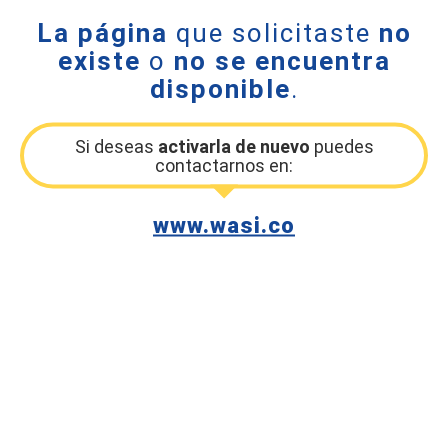
La página
que solicitaste
no
existe
o
no se encuentra
disponible
.
Si deseas
activarla de nuevo
puedes
contactarnos en:
www.wasi.co