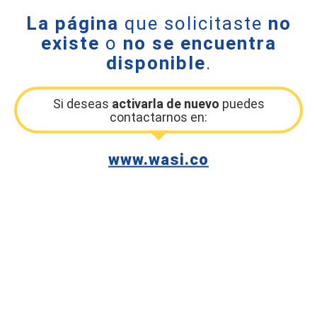
La página
que solicitaste
no
existe
o
no se encuentra
disponible
.
Si deseas
activarla de nuevo
puedes
contactarnos en:
www.wasi.co