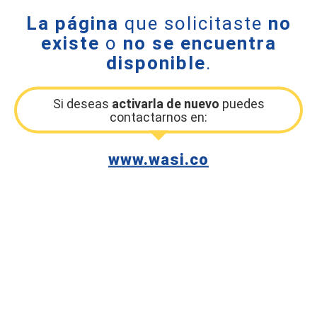
La página
que solicitaste
no
existe
o
no se encuentra
disponible
.
Si deseas
activarla de nuevo
puedes
contactarnos en:
www.wasi.co