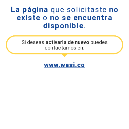
La página
que solicitaste
no
existe
o
no se encuentra
disponible
.
Si deseas
activarla de nuevo
puedes
contactarnos en:
www.wasi.co