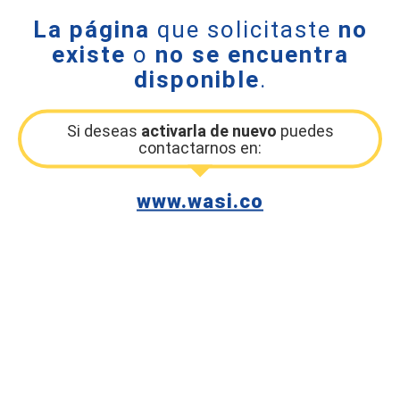
La página
que solicitaste
no
existe
o
no se encuentra
disponible
.
Si deseas
activarla de nuevo
puedes
contactarnos en:
www.wasi.co