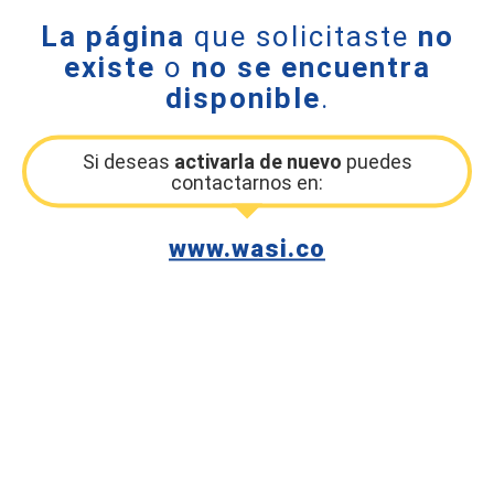
La página
que solicitaste
no
existe
o
no se encuentra
disponible
.
Si deseas
activarla de nuevo
puedes
contactarnos en:
www.wasi.co