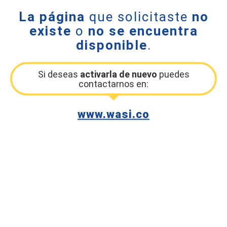
La página
que solicitaste
no
existe
o
no se encuentra
disponible
.
Si deseas
activarla de nuevo
puedes
contactarnos en:
www.wasi.co