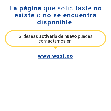
La página
que solicitaste
no
existe
o
no se encuentra
disponible
.
Si deseas
activarla de nuevo
puedes
contactarnos en:
www.wasi.co