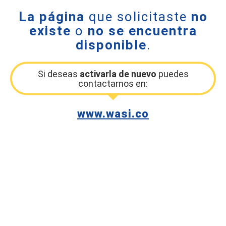
La página
que solicitaste
no
existe
o
no se encuentra
disponible
.
Si deseas
activarla de nuevo
puedes
contactarnos en:
www.wasi.co