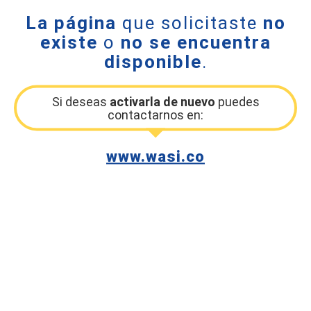
La página
que solicitaste
no
existe
o
no se encuentra
disponible
.
Si deseas
activarla de nuevo
puedes
contactarnos en:
www.wasi.co